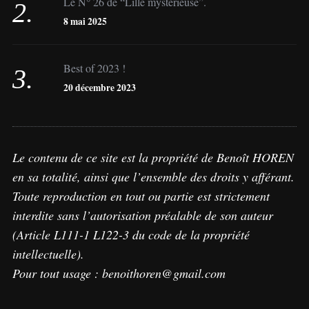
Le N° 26 de “Lille mystérieuse”.
8 mai 2025
Best of 2023 !
20 décembre 2023
Le contenu de ce site est la propriété de Benoît HOREN
en sa totalité, ainsi que l’ensemble des droits y afférant.
Toute reproduction en tout ou partie est strictement
interdite sans l’autorisation préalable de son auteur
(Article L111-1 L122-3 du code de la propriété
intellectuelle).
Pour tout usage : benoithoren@gmail.com