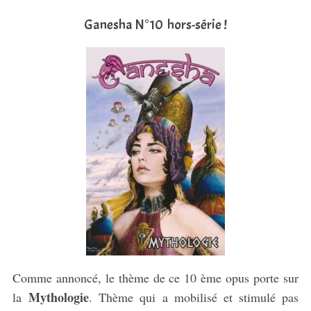
Ganesha N°10 hors-série !
Comme annoncé, le thème de ce 10 ème opus porte sur
Mythologie
la
. Thème qui a mobilisé et stimulé pas