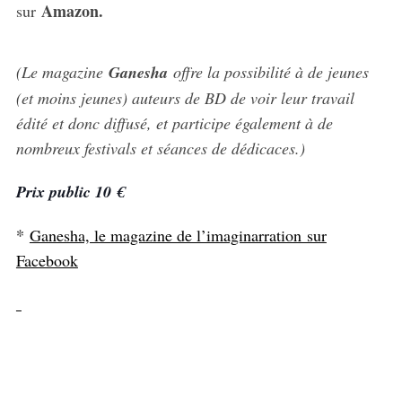
Amazon.
sur
(Le magazine
Ganesha
offre la possibilité à de jeunes
(et moins jeunes) auteurs de BD de voir leur travail
édité et donc diffusé, et participe également à de
nombreux festivals et séances de dédicaces.)
Prix public 10 €
*
Ganesha, le magazine de l’imaginarration sur
Facebook