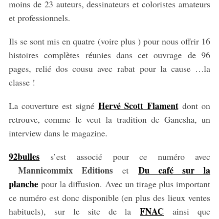
moins de 23 auteurs, dessinateurs et coloristes amateurs
et professionnels.
Ils se sont mis en quatre (voire plus ) pour nous offrir 16
histoires complètes réunies dans cet ouvrage de 96
pages, relié dos cousu avec rabat pour la cause …la
classe !
Hervé Scott Flament
La couverture est signé
dont on
retrouve, comme le veut la tradition de Ganesha, un
interview dans le magazine.
92bulles
s’est associé pour ce numéro avec
Mannicommix Editions
Du café sur la
et
planche
pour la diffusion. Avec un tirage plus important
ce numéro est donc disponible (en plus des lieux ventes
FNAC
habituels), sur le site de la
ainsi que