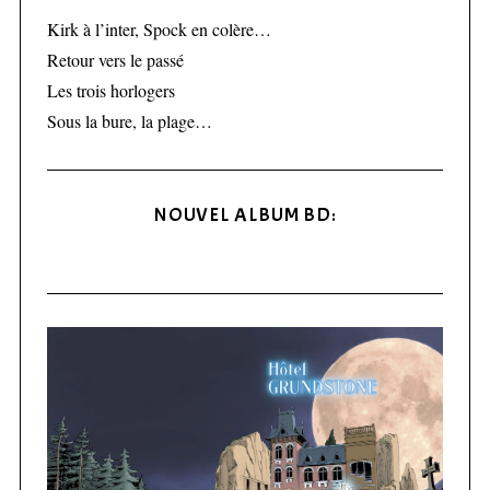
Kirk à l’inter, Spock en colère…
Retour vers le passé
Les trois horlogers
Sous la bure, la plage…
NOUVEL ALBUM BD: