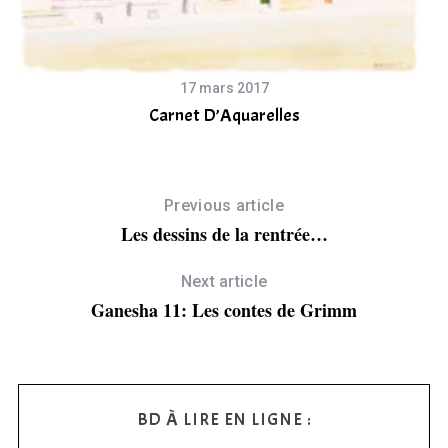
17 mars 2017
Carnet D’Aquarelles
Previous article
Les dessins de la rentrée…
Next article
Ganesha 11: Les contes de Grimm
BD À LIRE EN LIGNE :