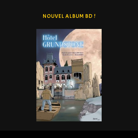
NOUVEL ALBUM BD !