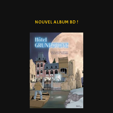
NOUVEL ALBUM BD !