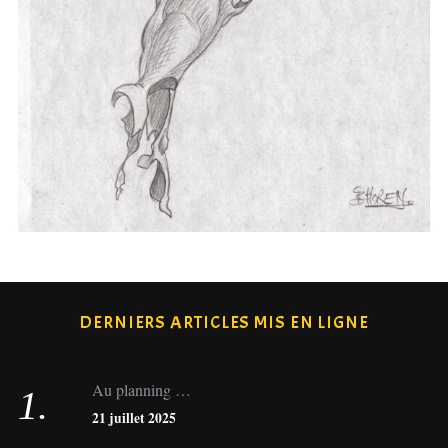
DERNIERS ARTICLES MIS EN LIGNE
Au planning …
21 juillet 2025