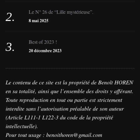
Le N° 26 de “Lille mystérieuse”.
8 mai 2025
Best of 2023 !
20 décembre 2023
Le contenu de ce site est la propriété de Benoît HOREN
en sa totalité, ainsi que l’ensemble des droits y afférant.
Toute reproduction en tout ou partie est strictement
interdite sans l’autorisation préalable de son auteur
(Article L111-1 L122-3 du code de la propriété
intellectuelle).
Pour tout usage : benoithoren@gmail.com