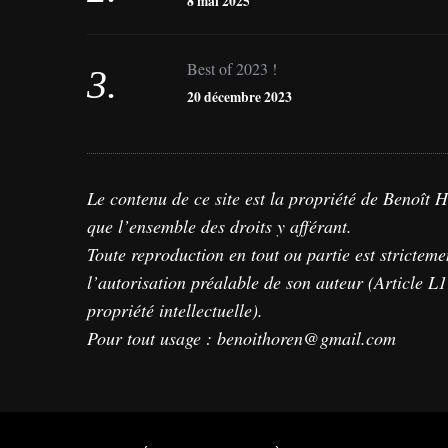
8 mai 2025
Best of 2023 !
20 décembre 2023
Le contenu de ce site est la propriété de Benoît 
que l’ensemble des droits y afférant.
Toute reproduction en tout ou partie est stricteme
l’autorisation préalable de son auteur (Article 
propriété intellectuelle).
Pour tout usage : benoithoren@gmail.com