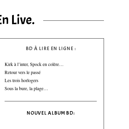
n Live.
BD À LIRE EN LIGNE :
Kirk à l’inter, Spock en colère…
Retour vers le passé
Les trois horlogers
Sous la bure, la plage…
NOUVEL ALBUM BD: