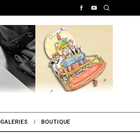
 GALERIES
BOUTIQUE